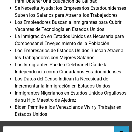
Para Obtener Una Educación de Calidad
Se Necesita Ayuda: los Empresarios Estadounidenses
Suben los Salarios para Atraer a los Trabajadores
Los Empleadores Buscan a Inmigrantes para Cubrir
Vacantes de Tecnología en Estados Unidos
La Inmigración en Estados Unidos es Necesaria para
Compensar el Envejecimiento de la Población
Los Empresarios de Estados Unidos Buscan Atraer a
los Trabajadores con Mejores Salarios
Los Inmigrantes Pueden Celebrar el Día de la
Independencia como Ciudadanos Estadounidenses
Los Datos del Censo Indican la Necesidad de
Incrementar la Inmigración en Estados Unidos
Inmigrantes Nigerianos en Estados Unidos Orgullosos
de su Hijo Maestro de Ajedrez
Biden Permite a los Venezolanos Vivir y Trabajar en
Estados Unidos