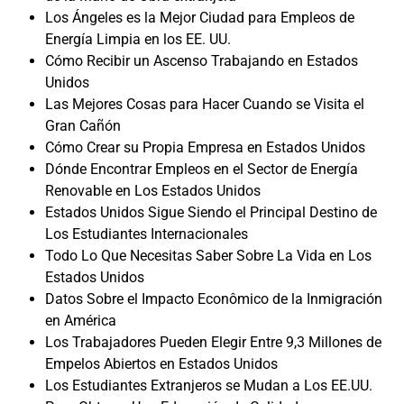
Los Ángeles es la Mejor Ciudad para Empleos de
Energía Limpia en los EE. UU.
Cómo Recibir un Ascenso Trabajando en Estados
Unidos
Las Mejores Cosas para Hacer Cuando se Visita el
Gran Cañón
Cómo Crear su Propia Empresa en Estados Unidos
Dónde Encontrar Empleos en el Sector de Energía
Renovable en Los Estados Unidos
Estados Unidos Sigue Siendo el Principal Destino de
Los Estudiantes Internacionales
Todo Lo Que Necesitas Saber Sobre La Vida en Los
Estados Unidos
Datos Sobre el Impacto Econômico de la Inmigración
en América
Los Trabajadores Pueden Elegir Entre 9,3 Millones de
Empelos Abiertos en Estados Unidos
Los Estudiantes Extranjeros se Mudan a Los EE.UU.