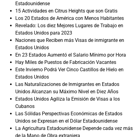
Estadounidense
15 Actividades en Citrus Heights que son Gratis
Los 20 Estados de América con Menos Habitantes
Revelado: Los diez Mejores Lugares de Trabajo en
Estados Unidos para 2023
Naciones que Reciben más Visas de inmigrante en
Estados Unidos
En 23 Estados Aumentó el Salario Mínimo por Hora
Hay Miles de Puestos de Fabricación Vacantes
Este Invierno Podrá Ver Cinco Castillos de Hielo en
Estados Unidos
Las Naturalizaciones de Inmigrantes en Estados
Unidos Alcanzan su Máximo Nivel en Diez Años
Estados Unidos Agiliza la Emisión de Visas a los
Cubanos
Las Sólidas Perspectivas Económicas de Estados
Unidos se Expresan en el Dólar Estadounidense
La Agricultura Estadounidense Depende cada vez más
de la Mano de Obra extranjera