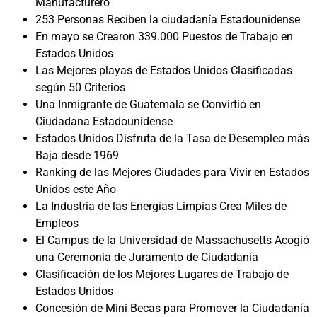
Manufacturero
253 Personas Reciben la ciudadanía Estadounidense
En mayo se Crearon 339.000 Puestos de Trabajo en
Estados Unidos
Las Mejores playas de Estados Unidos Clasificadas
según 50 Criterios
Una Inmigrante de Guatemala se Convirtió en
Ciudadana Estadounidense
Estados Unidos Disfruta de la Tasa de Desempleo más
Baja desde 1969
Ranking de las Mejores Ciudades para Vivir en Estados
Unidos este Año
La Industria de las Energías Limpias Crea Miles de
Empleos
El Campus de la Universidad de Massachusetts Acogió
una Ceremonia de Juramento de Ciudadanía
Clasificación de los Mejores Lugares de Trabajo de
Estados Unidos
Concesión de Mini Becas para Promover la Ciudadanía