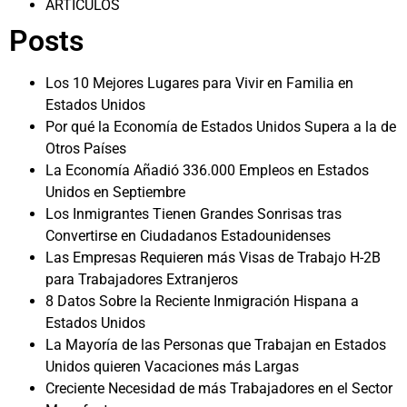
ARTÍCULOS
Posts
Los 10 Mejores Lugares para Vivir en Familia en
Estados Unidos
Por qué la Economía de Estados Unidos Supera a la de
Otros Países
La Economía Añadió 336.000 Empleos en Estados
Unidos en Septiembre
Los Inmigrantes Tienen Grandes Sonrisas tras
Convertirse en Ciudadanos Estadounidenses
Las Empresas Requieren más Visas de Trabajo H-2B
para Trabajadores Extranjeros
8 Datos Sobre la Reciente Inmigración Hispana a
Estados Unidos
La Mayoría de las Personas que Trabajan en Estados
Unidos quieren Vacaciones más Largas
Creciente Necesidad de más Trabajadores en el Sector