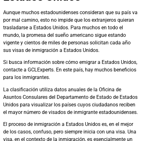
Aunque muchos estadounidenses consideran que su país va
por mal camino, esto no impide que los extranjeros quieran
trasladarse a Estados Unidos. Para muchos en todo el
mundo, la promesa del sueño americano sigue estando
vigente y cientos de miles de personas solicitan cada año
sus visas de inmigración a Estados Unidos.
Si busca información sobre cómo emigrar a Estados Unidos,
contacte a GCLExperts. En este país, hay muchos beneficios
para los inmigrantes.
La clasificación utiliza datos anuales de la Oficina de
Asuntos Consulares del Departamento de Estado de Estados
Unidos para visualizar los países cuyos ciudadanos reciben
el mayor número de visados de inmigrante estadounidenses.
El proceso de inmigración a Estados Unidos es, en el mejor
de los casos, confuso, pero siempre inicia con una visa. Una
visa, en el contexto de la inmigración, es esencialmente un