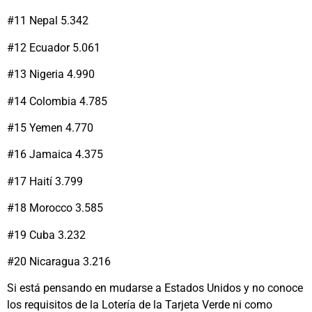
#11 Nepal 5.342
#12 Ecuador 5.061
#13 Nigeria 4.990
#14 Colombia 4.785
#15 Yemen 4.770
#16 Jamaica 4.375
#17 Haití 3.799
#18 Morocco 3.585
#19 Cuba 3.232
#20 Nicaragua 3.216
Si está pensando en mudarse a Estados Unidos y no conoce
los requisitos de la Lotería de la Tarjeta Verde ni como