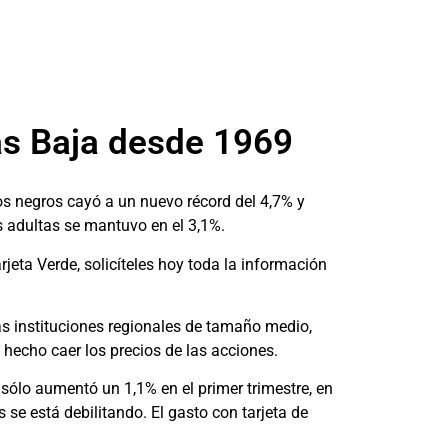
ás Baja desde 1969
s negros cayó a un nuevo récord del 4,7% y
s adultas se mantuvo en el 3,1%.
rjeta Verde, solicíteles hoy toda la información
las instituciones regionales de tamaño medio,
 hecho caer los precios de las acciones.
 sólo aumentó un 1,1% en el primer trimestre, en
se está debilitando. El gasto con tarjeta de