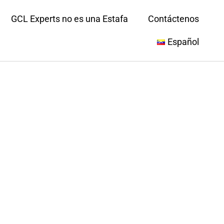
GCL Experts no es una Estafa
Contáctenos
Español