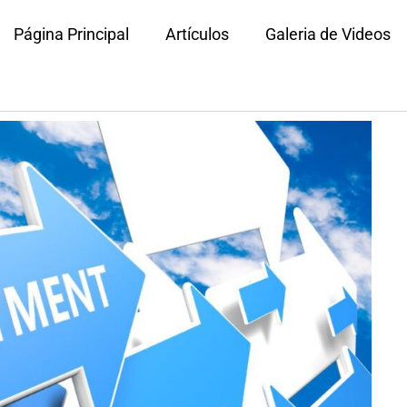
Página Principal
Artículos
Galeria de Videos