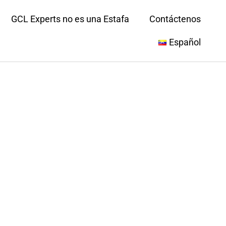
GCL Experts no es una Estafa
Contáctenos
Español