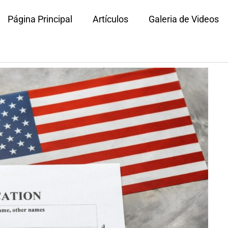
Página Principal
Artículos
Galeria de Videos