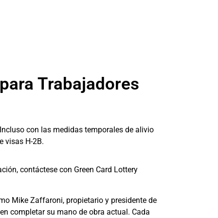
para Trabajadores
. Incluso con las medidas temporales de alivio
e visas H-2B.
ación, contáctese con Green Card Lottery
o Mike Zaffaroni, propietario y presidente de
eden completar su mano de obra actual. Cada