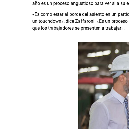
año es un proceso angustioso para ver si a su 
«Es como estar al borde del asiento en un parti
un touchdown», dice Zaffaroni. «Es un proceso 
que los trabajadores se presenten a trabajar».