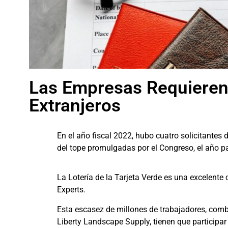
Las Empresas Requieren
Extranjeros
En el año fiscal 2022, hubo cuatro solicitantes 
del tope promulgadas por el Congreso, el año p
La Lotería de la Tarjeta Verde es una excelent
Experts.
Esta escasez de millones de trabajadores, comb
Liberty Landscape Supply, tienen que participa