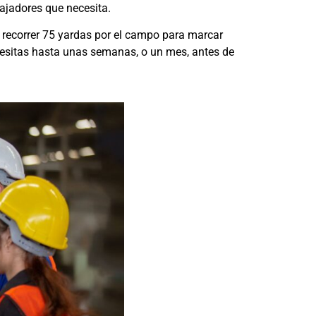
bajadores que necesita.
e recorrer 75 yardas por el campo para marcar
cesitas hasta unas semanas, o un mes, antes de