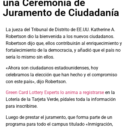
una Ceremonia de
Juramento de Ciudadanía
La jueza del Tribunal de Distrito de EE.UU. Katherine A.
Robertson dio la bienvenida a los nuevos ciudadanos.
Robertson dijo que, ellos contribuirán al enriquecimiento y
fortalecimiento de la democracia, y añadió que el país no
sería lo mismo sin ellos.
«Ahora son ciudadanos estadounidenses, hoy
celebramos la elección que han hecho y el compromiso
con este país», dijo Robertson.
Green Card Lottery Experts lo anima a registrarse
en la
Lotería de la Tarjeta Verde, pídales toda la información
para inscribirse.
Luego de prestar el juramento, que forma parte de un
programa para todo el campus titulado «Inmigración,