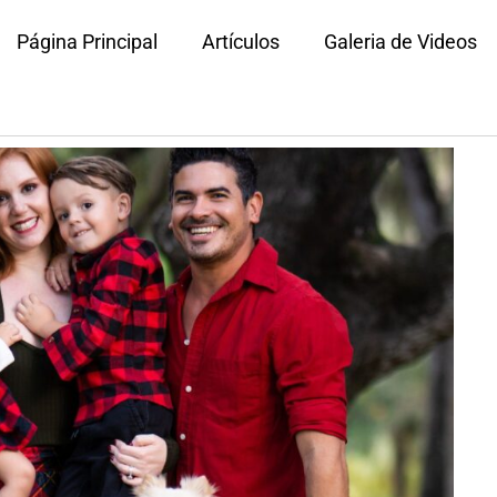
Página Principal
Artículos
Galeria de Videos