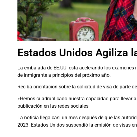
Estados Unidos Agiliza l
La embajada de EE.UU. está acelerando los exámenes m
de inmigrante a principios del próximo año.
Reciba orientación sobre la solicitud de visa de parte
«Hemos cuadruplicado nuestra capacidad para llevar a 
publicación en las redes sociales.
La noticia llega casi un mes después de que las autori
2023. Estados Unidos suspendió la emisión de visas e