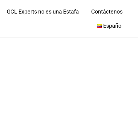
GCL Experts no es una Estafa
Contáctenos
Español