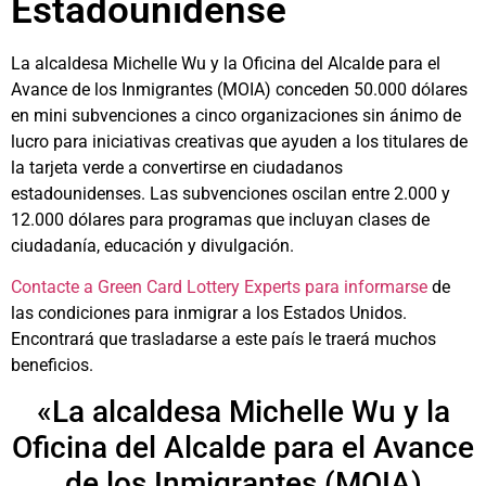
Estadounidense
La alcaldesa Michelle Wu y la Oficina del Alcalde para el
Avance de los Inmigrantes (MOIA) conceden 50.000 dólares
en mini subvenciones a cinco organizaciones sin ánimo de
lucro para iniciativas creativas que ayuden a los titulares de
la tarjeta verde a convertirse en ciudadanos
estadounidenses. Las subvenciones oscilan entre 2.000 y
12.000 dólares para programas que incluyan clases de
ciudadanía, educación y divulgación.
Contacte a Green Card Lottery Experts para informarse
de
las condiciones para inmigrar a los Estados Unidos.
Encontrará que trasladarse a este país le traerá muchos
beneficios.
«La alcaldesa Michelle Wu y la
Oficina del Alcalde para el Avance
de los Inmigrantes (MOIA)