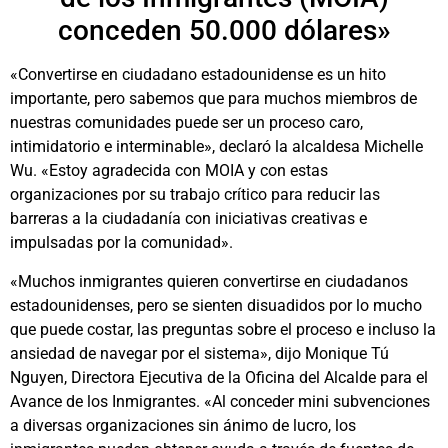
conceden 50.000 dólares»
«Convertirse en ciudadano estadounidense es un hito
importante, pero sabemos que para muchos miembros de
nuestras comunidades puede ser un proceso caro,
intimidatorio e interminable», declaró la alcaldesa Michelle
Wu. «Estoy agradecida con MOIA y con estas
organizaciones por su trabajo crítico para reducir las
barreras a la ciudadanía con iniciativas creativas e
impulsadas por la comunidad».
«Muchos inmigrantes quieren convertirse en ciudadanos
estadounidenses, pero se sienten disuadidos por lo mucho
que puede costar, las preguntas sobre el proceso e incluso la
ansiedad de navegar por el sistema», dijo Monique Tú
Nguyen, Directora Ejecutiva de la Oficina del Alcalde para el
Avance de los Inmigrantes. «Al conceder mini subvenciones
a diversas organizaciones sin ánimo de lucro, los