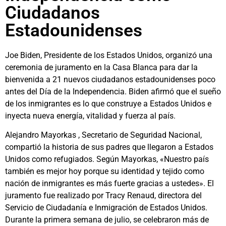
Ciudadanos
Estadounidenses
Joe Biden, Presidente de los Estados Unidos, organizó una
ceremonia de juramento en la Casa Blanca para dar la
bienvenida a 21 nuevos ciudadanos estadounidenses poco
antes del Día de la Independencia. Biden afirmó que el sueño
de los inmigrantes es lo que construye a Estados Unidos e
inyecta nueva energía, vitalidad y fuerza al país.
Alejandro Mayorkas , Secretario de Seguridad Nacional,
compartió la historia de sus padres que llegaron a Estados
Unidos como refugiados. Según Mayorkas, «Nuestro país
también es mejor hoy porque su identidad y tejido como
nación de inmigrantes es más fuerte gracias a ustedes». El
juramento fue realizado por Tracy Renaud, directora del
Servicio de Ciudadanía e Inmigración de Estados Unidos.
Durante la primera semana de julio, se celebraron más de