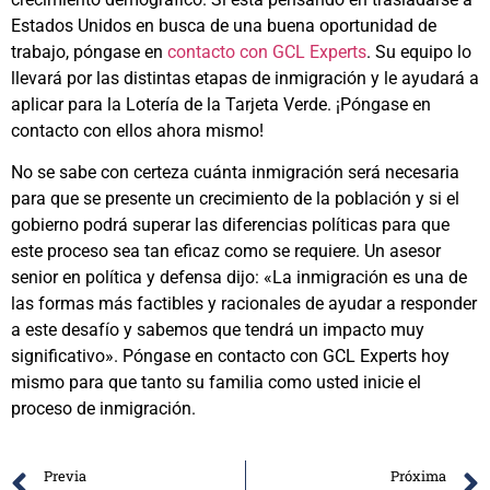
Estados Unidos en busca de una buena oportunidad de
trabajo, póngase en
contacto con GCL Experts
. Su equipo lo
llevará por las distintas etapas de inmigración y le ayudará a
aplicar para la Lotería de la Tarjeta Verde. ¡Póngase en
contacto con ellos ahora mismo!
No se sabe con certeza cuánta inmigración será necesaria
para que se presente un crecimiento de la población y si el
gobierno podrá superar las diferencias políticas para que
este proceso sea tan eficaz como se requiere. Un asesor
senior en política y defensa dijo: «La inmigración es una de
las formas más factibles y racionales de ayudar a responder
a este desafío y sabemos que tendrá un impacto muy
significativo». Póngase en contacto con GCL Experts hoy
mismo para que tanto su familia como usted inicie el
proceso de inmigración.
Previa
Próxima