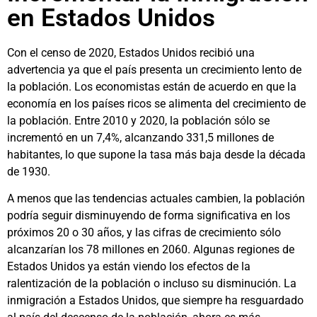
en Estados Unidos
Con el censo de 2020, Estados Unidos recibió una
advertencia ya que el país presenta un crecimiento lento de
la población. Los economistas están de acuerdo en que la
economía en los países ricos se alimenta del crecimiento de
la población. Entre 2010 y 2020, la población sólo se
incrementó en un 7,4%, alcanzando 331,5 millones de
habitantes, lo que supone la tasa más baja desde la década
de 1930.
A menos que las tendencias actuales cambien, la población
podría seguir disminuyendo de forma significativa en los
próximos 20 o 30 años, y las cifras de crecimiento sólo
alcanzarían los 78 millones en 2060. Algunas regiones de
Estados Unidos ya están viendo los efectos de la
ralentización de la población o incluso su disminución. La
inmigración a Estados Unidos, que siempre ha resguardado