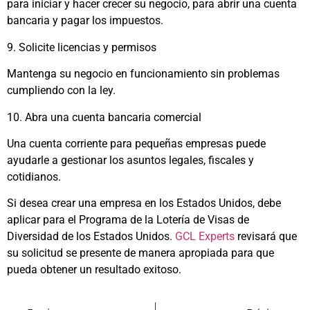
para iniciar y hacer crecer su negocio, para abrir una cuenta
bancaria y pagar los impuestos.
9. Solicite licencias y permisos
Mantenga su negocio en funcionamiento sin problemas
cumpliendo con la ley.
10. Abra una cuenta bancaria comercial
Una cuenta corriente para pequeñas empresas puede
ayudarle a gestionar los asuntos legales, fiscales y
cotidianos.
Si desea crear una empresa en los Estados Unidos, debe
aplicar para el Programa de la Lotería de Visas de
Diversidad de los Estados Unidos.
GCL Experts
revisará que
su solicitud se presente de manera apropiada para que
pueda obtener un resultado exitoso.