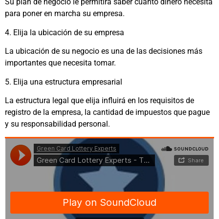
Su plan de negocio le permitirá saber cuánto dinero necesita
para poner en marcha su empresa.
4. Elija la ubicación de su empresa
La ubicación de su negocio es una de las decisiones más
importantes que necesita tomar.
5. Elija una estructura empresarial
La estructura legal que elija influirá en los requisitos de
registro de la empresa, la cantidad de impuestos que pague
y su responsabilidad personal.