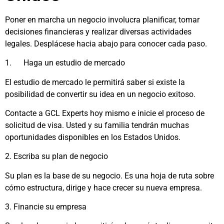
Poner en marcha un negocio involucra planificar, tomar
decisiones financieras y realizar diversas actividades
legales. Desplácese hacia abajo para conocer cada paso.
1. Haga un estudio de mercado
El estudio de mercado le permitirá saber si existe la
posibilidad de convertir su idea en un negocio exitoso.
Contacte a GCL Experts hoy mismo e inicie el proceso de
solicitud de visa. Usted y su familia tendrán muchas
oportunidades disponibles en los Estados Unidos.
2. Escriba su plan de negocio
Su plan es la base de su negocio. Es una hoja de ruta sobre
cómo estructura, dirige y hace crecer su nueva empresa.
3. Financie su empresa