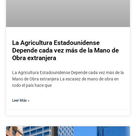
La Agricultura Estadounidense
Depende cada vez más de la Mano de
Obra extranjera
La Agricultura Estadounidense Depende cada vez más de la
Mano de Obra extranjera La escasez de mano de obra en
todo el país hace que
Leer Más »