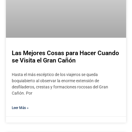
Las Mejores Cosas para Hacer Cuando
se Visita el Gran Cañón
Hasta el más escéptico de los viajeros se queda
boquiabierto al observar la enorme extensión de
desfiladeros, crestas y formaciones rocosas del Gran
Cañón. Por
Leer Más »