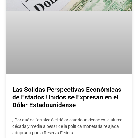
Las Sólidas Perspectivas Económicas
de Estados Unidos se Expresan en el
Dólar Estadounidense
¿Por qué se fortaleció el dólar estadounidense en la última
década y media a pesar de la política monetaria relajada
adoptada por la Reserva Federal