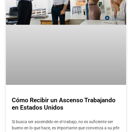
Cómo Recibir un Ascenso Trabajando
en Estados Unidos
Si busca ser ascendido en el trabajo, no es suficiente ser
bueno en lo que hace, es importante que convenza a su jefe