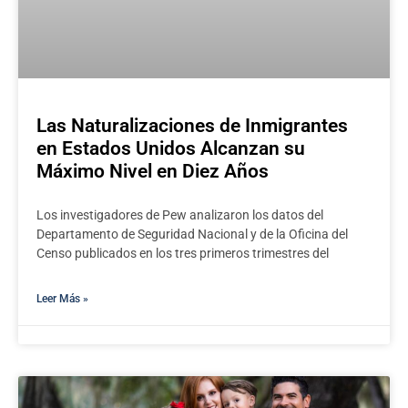
Las Naturalizaciones de Inmigrantes
en Estados Unidos Alcanzan su
Máximo Nivel en Diez Años
Los investigadores de Pew analizaron los datos del
Departamento de Seguridad Nacional y de la Oficina del
Censo publicados en los tres primeros trimestres del
Leer Más »