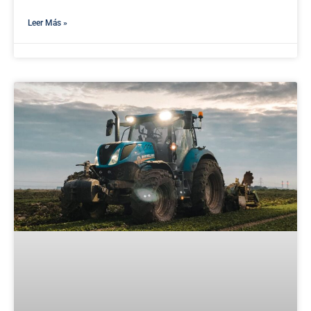
Leer Más »