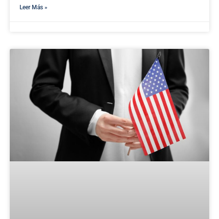
Leer Más »