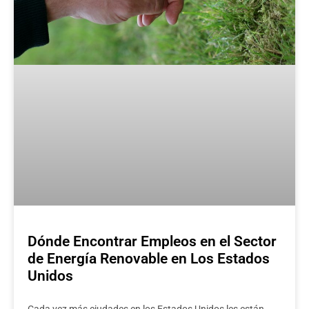
Dónde Encontrar Empleos en el Sector
de Energía Renovable en Los Estados
Unidos