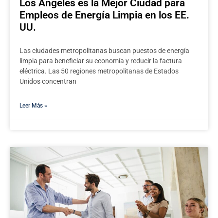
Los Ángeles es la Mejor Ciudad para
Empleos de Energía Limpia en los EE.
UU.
Las ciudades metropolitanas buscan puestos de energía
limpia para beneficiar su economía y reducir la factura
eléctrica. Las 50 regiones metropolitanas de Estados
Unidos concentran
Leer Más »