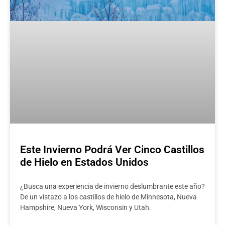
Este Invierno Podrá Ver Cinco Castillos
de Hielo en Estados Unidos
¿Busca una experiencia de invierno deslumbrante este año?
De un vistazo a los castillos de hielo de Minnesota, Nueva
Hampshire, Nueva York, Wisconsin y Utah.