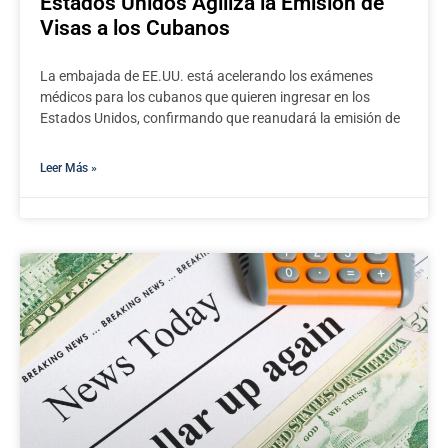
Estados Unidos Agiliza la Emisión de
Visas a los Cubanos
La embajada de EE.UU. está acelerando los exámenes
médicos para los cubanos que quieren ingresar en los
Estados Unidos, confirmando que reanudará la emisión de
Leer Más »