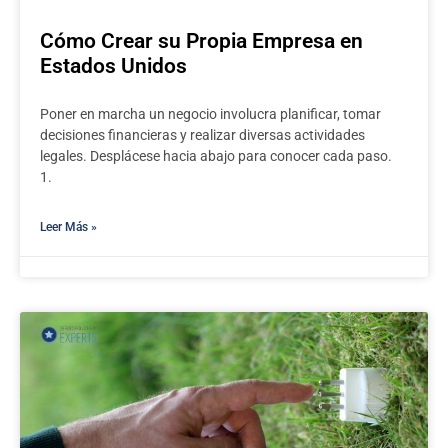
Cómo Crear su Propia Empresa en
Estados Unidos
Poner en marcha un negocio involucra planificar, tomar
decisiones financieras y realizar diversas actividades
legales. Desplácese hacia abajo para conocer cada paso.
1.
Leer Más »