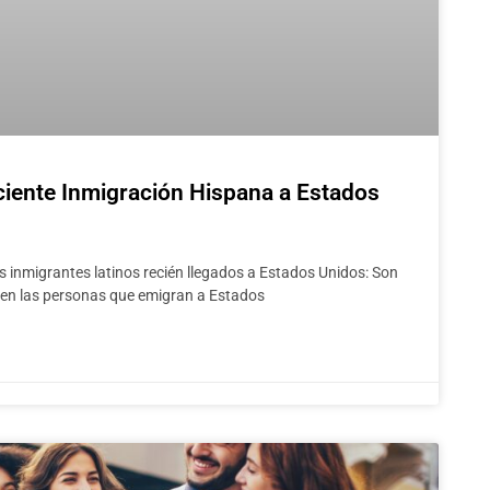
ciente Inmigración Hispana a Estados
 inmigrantes latinos recién llegados a Estados Unidos: Son
nen las personas que emigran a Estados