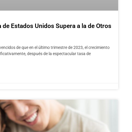
 de Estados Unidos Supera a la de Otros
ncidos de que en el último trimestre de 2023, el crecimiento
ificativamente, después de la espectacular tasa de