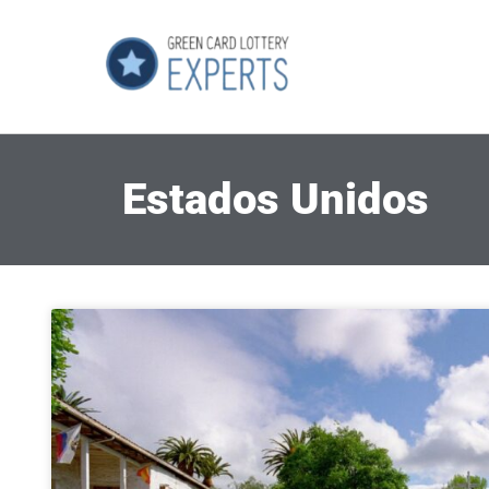
Estados Unidos