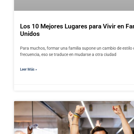
Los 10 Mejores Lugares para Vivir en Fa
Unidos
Para muchos, formar una familia supone un cambio de estilo d
frecuencia, eso se traduce en mudarse a otra ciudad
Leer Más »