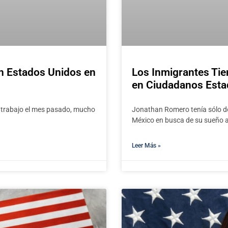
n Estados Unidos en
Los Inmigrantes Tie
en Ciudadanos Est
trabajo el mes pasado, mucho
Jonathan Romero tenía sólo d
México en busca de su sueño 
Leer Más »