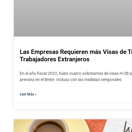
Las Empresas Requieren más Visas de T
Trabajadores Extranjeros
En el año fiscal 2022, hubo cuatro solicitantes de visas H-2B
prevista en el límite. Incluso con las medidas temporales
Leer Más »