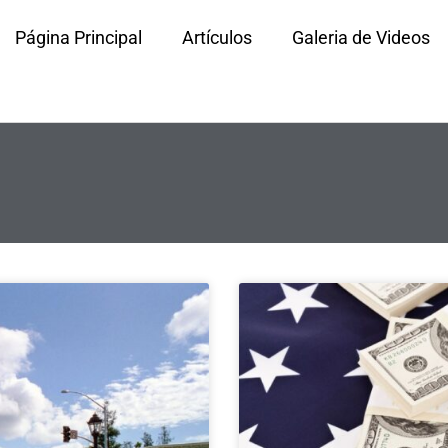
Página Principal
Artículos
Galeria de Videos