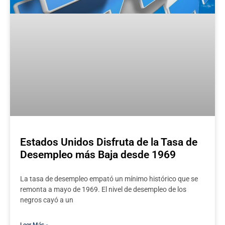
Estados Unidos Disfruta de la Tasa de
Desempleo más Baja desde 1969
La tasa de desempleo empató un mínimo histórico que se
remonta a mayo de 1969. El nivel de desempleo de los
negros cayó a un
Leer Más »