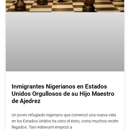
Inmigrantes Nigerianos en Estados
Unidos Orgullosos de su Hijo Maestro
de Ajedrez
Un joven refugiado nigeriano que comenzó una nueva vida
en los Estados Unidos ha visto el éxito, como muchos recién
llegados. Tani Adewumi empezó a