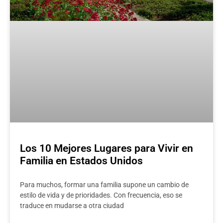
Los 10 Mejores Lugares para Vivir en
Familia en Estados Unidos
Para muchos, formar una familia supone un cambio de
estilo de vida y de prioridades. Con frecuencia, eso se
traduce en mudarse a otra ciudad