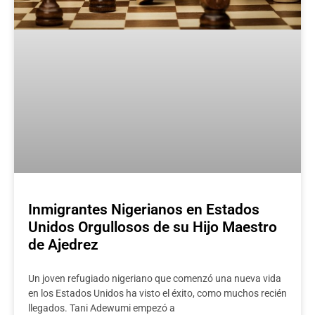
Inmigrantes Nigerianos en Estados
Unidos Orgullosos de su Hijo Maestro
de Ajedrez
Un joven refugiado nigeriano que comenzó una nueva vida
en los Estados Unidos ha visto el éxito, como muchos recién
llegados. Tani Adewumi empezó a