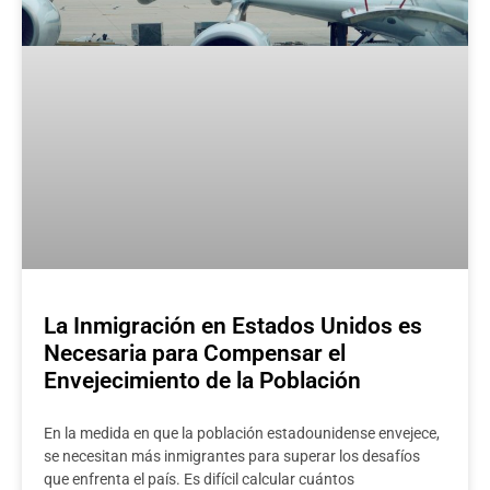
La Inmigración en Estados Unidos es
Necesaria para Compensar el
Envejecimiento de la Población
En la medida en que la población estadounidense envejece,
se necesitan más inmigrantes para superar los desafíos
que enfrenta el país. Es difícil calcular cuántos