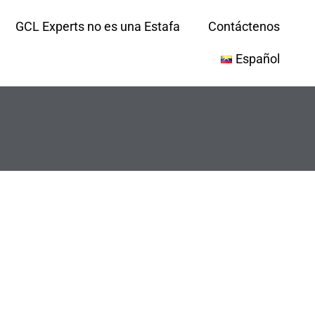
GCL Experts no es una Estafa
Contáctenos
Español