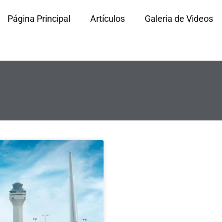
Página Principal
Artículos
Galeria de Videos