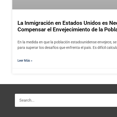
La Inmigración en Estados Unidos es Ne
Compensar el Envejecimiento de la Pobl
En la medida en que la población estadounidense envejece, s
para superar los desafíos que enfrenta el país. Es difícil calcu
Leer Más »