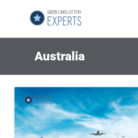
Australia