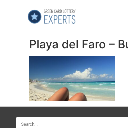
Playa del Faro – 