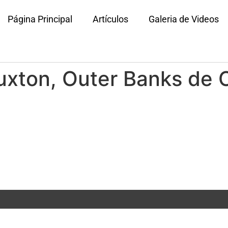
Página Principal
Artículos
Galeria de Videos
Buxton, Outer Banks de C