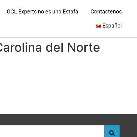
GCL Experts no es una Estafa
Contáctenos
Español
arolina del Norte