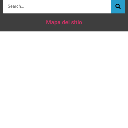
Mapa del sitio