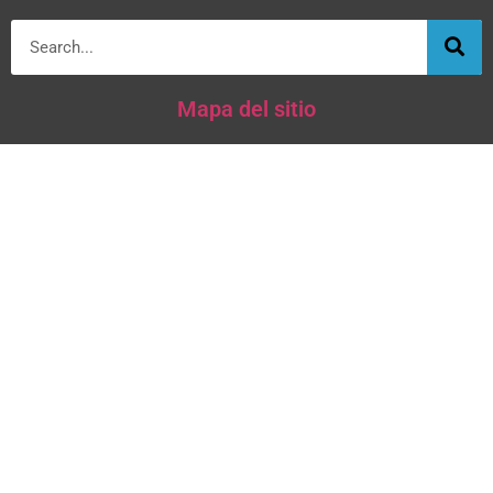
Mapa del sitio