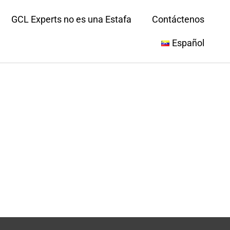
GCL Experts no es una Estafa
Contáctenos
Español