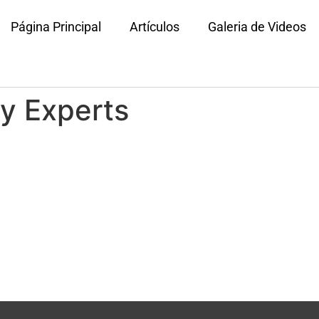
Página Principal
Artículos
Galeria de Videos
y Experts