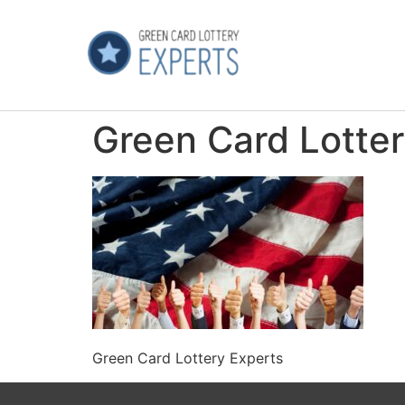
Green Card Lotter
Green Card Lottery Experts